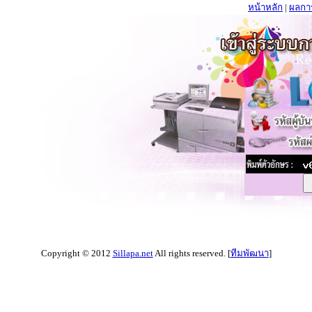
หน้าหลัก
|
ผลกา
Copyright © 2012
Sillapa.net
All rights reserved. [
ทีมพัฒนา
]