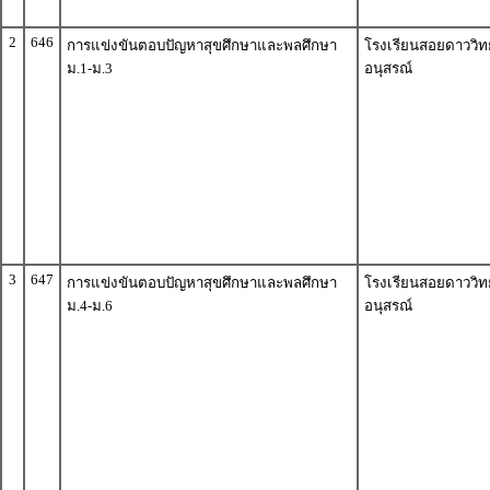
2
646
การแข่งขันตอบปัญหาสุขศึกษาและพลศึกษา
โรงเรียนสอยดาววิ
ม.1-ม.3
อนุสรณ์
3
647
การแข่งขันตอบปัญหาสุขศึกษาและพลศึกษา
โรงเรียนสอยดาววิ
ม.4-ม.6
อนุสรณ์