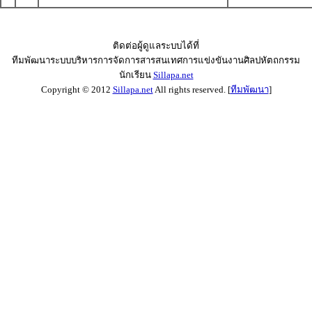
ติดต่อผู้ดูแลระบบได้ที่
ทีมพัฒนาระบบบริหารการจัดการสารสนเทศการแข่งขันงานศิลปหัตถกรรม
นักเรียน
Sillapa.net
Copyright © 2012
Sillapa.net
All rights reserved. [
ทีมพัฒนา
]