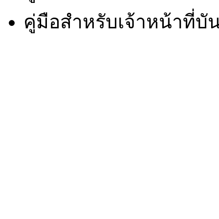
คู่มือสำหรับเจ้าหน้าที่