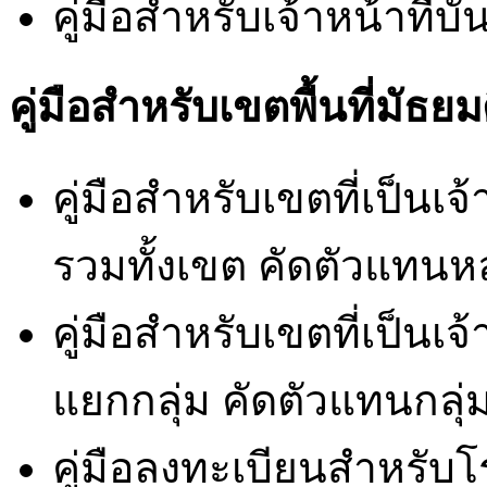
คู่มือสำหรับเจ้าหน้าที่
คู่มือสำหรับเขตพื้นที่มัธย
คู่มือสำหรับเขตที่เป็น
รวมทั้งเขต คัดตัวแทนห
คู่มือสำหรับเขตที่เป็น
แยกกลุ่ม คัดตัวแทนกลุ่
คู่มือลงทะเบียนสำหรับโร