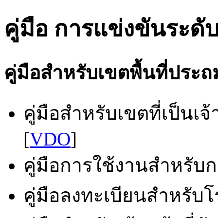
คู่มือ การแข่งขันระดับ
คู่มือสำหรับเขตพื้นที่ประ
คู่มือสำหรับเขตที่เป็นเ
[
VDO
]
คู่มือการใช้งานสำหรับกล
คู่มือลงทะเบียนสำหรับโร