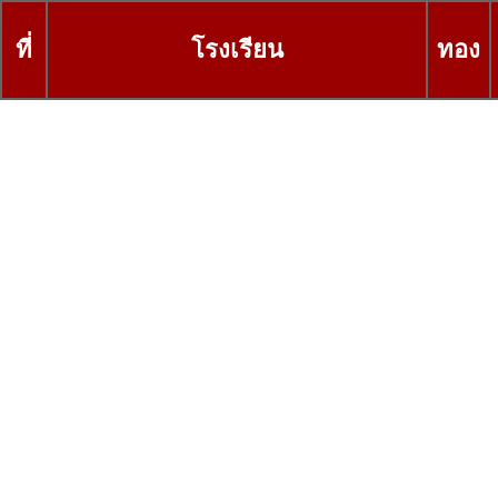
ที่
โรงเรียน
ทอง