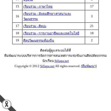
15
17
เรียนร่วม - ภาษาไทย
เรียนร่วม - สังคมศึกษา ศาสนาและ
16
3
วัฒนธรรม
17
21
เรียนร่วม - ศิลปะ
18
18
เรียนร่วม - การงานอาชีพและเทคโนโลยี
19
2
ศิลปวัฒนธรรมท้องถิ่น
ติดต่อผู้ดูแลระบบได้ที่
ทีมพัฒนาระบบบริหารการจัดการสารสนเทศการแข่งขันงานศิลปหัตถกรรม
นักเรียน
Sillapa.net
Copyright © 2012
Sillapa.net
All rights reserved. [
ทีมพัฒนา
]