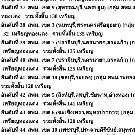
อันดับที่ 37
สพม. เขต 9 (สุพรรณบุรี,นครปฐม) [กลุ่ม สพม.ส
ทองแดง รวมทั้งสิ้น
138 เหรียญ
อันดับที่ 38
สพม. เขต 3 (นนทบุรี,พระนครศรีอยุธยา) [กลุ
32 เหรียญทองแดง รวมทั้งสิ้น
135 เหรียญ
อันดับที่ 39
สพม. เขต 7 (ปราจีนบุรี,นครนายก,สระแก้ว) [ก
เหรียญทองแดง รวมทั้งสิ้น
135 เหรียญ
อันดับที่ 40
สพม. เขต 7 (ปราจีนบุรี,นครนายก,สระแก้ว) [
เหรียญทองแดง รวมทั้งสิ้น
125 เหรียญ
อันดับที่ 41
สพม. เขต 18 (ชลบุรี,ระยอง) [กลุ่ม สพม.ระยอ
รวมทั้งสิ้น
128 เหรียญ
อันดับที่ 42
สพม. เขต 5 (สิงห์บุรี,ลพบุรี,ชัยนาท,อ่างทอง) [ก
เหรียญทองแดง รวมทั้งสิ้น
141 เหรียญ
อันดับที่ 43
สพม. เขต 6 (ฉะเชิงเทรา,สมุทรปราการ) [กลุ่ม
เหรียญทองแดง รวมทั้งสิ้น
120 เหรียญ
อันดับที่ 44
สพม. เขต 10 (เพชรบุรี,ประจวบคีรีขันธ์,สมุทร