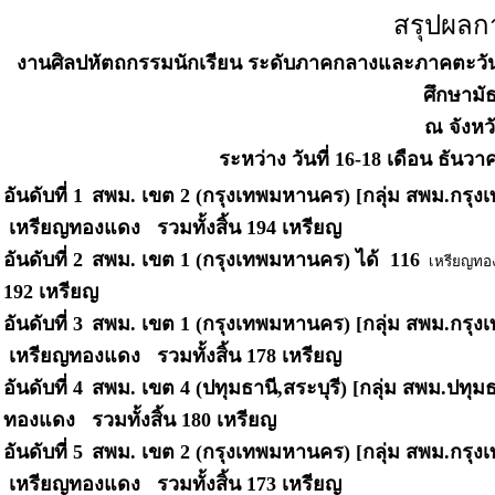
สรุปผลก
งานศิลปหัตถกรรมนักเรียน ระดับภาคกลางและภาคตะวันออก 
ศึกษามั
ณ จังหวั
ระหว่าง วันที่ 16-18 เดือน ธันวา
อันดับที่ 1
สพม. เขต 2 (กรุงเทพมหานคร) [กลุ่ม สพม.กรุ
เหรียญทองแดง รวมทั้งสิ้น
194 เหรียญ
อันดับที่ 2
สพม. เขต 1 (กรุงเทพมหานคร)
ได้ 116
เหรียญท
192 เหรียญ
อันดับที่ 3
สพม. เขต 1 (กรุงเทพมหานคร) [กลุ่ม สพม.กรุ
เหรียญทองแดง รวมทั้งสิ้น
178 เหรียญ
อันดับที่ 4
สพม. เขต 4 (ปทุมธานี,สระบุรี) [กลุ่ม สพม.ปทุม
ทองแดง รวมทั้งสิ้น
180 เหรียญ
อันดับที่ 5
สพม. เขต 2 (กรุงเทพมหานคร) [กลุ่ม สพม.กรุ
เหรียญทองแดง รวมทั้งสิ้น
173 เหรียญ