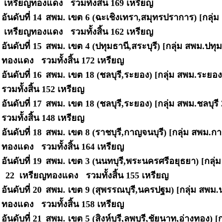
เหรียญทองแดง รวมทั้งสิ้น
169 เหรียญ
อันดับที่ 14
สพม. เขต 6 (ฉะเชิงเทรา,สมุทรปราการ) [กลุ่ม
เหรียญทองแดง รวมทั้งสิ้น
162 เหรียญ
อันดับที่ 15
สพม. เขต 4 (ปทุมธานี,สระบุรี) [กลุ่ม สพม.ปทุ
ทองแดง รวมทั้งสิ้น
172 เหรียญ
อันดับที่ 16
สพม. เขต 18 (ชลบุรี,ระยอง) [กลุ่ม สพม.ระยอ
รวมทั้งสิ้น
152 เหรียญ
อันดับที่ 17
สพม. เขต 18 (ชลบุรี,ระยอง) [กลุ่ม สพม.ชลบุรี
รวมทั้งสิ้น
148 เหรียญ
อันดับที่ 18
สพม. เขต 8 (ราชบุรี,กาญจนบุรี) [กลุ่ม สพม.ก
ทองแดง รวมทั้งสิ้น
164 เหรียญ
อันดับที่ 19
สพม. เขต 3 (นนทบุรี,พระนครศรีอยุธยา) [กลุ
22 เหรียญทองแดง รวมทั้งสิ้น
155 เหรียญ
อันดับที่ 20
สพม. เขต 9 (สุพรรณบุรี,นครปฐม) [กลุ่ม สพม
ทองแดง รวมทั้งสิ้น
158 เหรียญ
อันดับที่ 21
สพม. เขต 5 (สิงห์บุรี,ลพบุรี,ชัยนาท,อ่างทอง) [