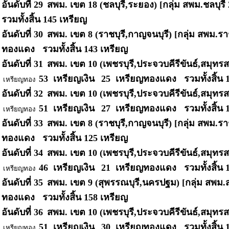
อันดับที่ 29
สพม. เขต 18 (ชลบุรี,ระยอง) [กลุ่ม สพม.ชลบุรี
รวมทั้งสิ้น
145 เหรียญ
อันดับที่ 30
สพม. เขต 8 (ราชบุรี,กาญจนบุรี) [กลุ่ม สพม.รา
ทองแดง รวมทั้งสิ้น
143 เหรียญ
อันดับที่ 31
สพม. เขต 10 (เพชรบุรี,ประจวบคีรีขันธ์,สมุทร
53 เหรียญเงิน
25 เหรียญทองแดง รวมทั้งสิ้น
เหรียญทอง
อันดับที่ 32
สพม. เขต 10 (เพชรบุรี,ประจวบคีรีขันธ์,สมุท
51 เหรียญเงิน
27 เหรียญทองแดง รวมทั้งสิ้น
เหรียญทอง
อันดับที่ 33
สพม. เขต 8 (ราชบุรี,กาญจนบุรี) [กลุ่ม สพม.รา
ทองแดง รวมทั้งสิ้น
125 เหรียญ
อันดับที่ 34
สพม. เขต 10 (เพชรบุรี,ประจวบคีรีขันธ์,สมุ
46 เหรียญเงิน
21 เหรียญทองแดง รวมทั้งสิ้น
เหรียญทอง
อันดับที่ 35
สพม. เขต 9 (สุพรรณบุรี,นครปฐม) [กลุ่ม สพม.ส
ทองแดง รวมทั้งสิ้น
158 เหรียญ
อันดับที่ 36
สพม. เขต 10 (เพชรบุรี,ประจวบคีรีขันธ์,สมุทร
51 เหรียญเงิน
30 เหรียญทองแดง รวมทั้งสิ้น
เหรียญทอง