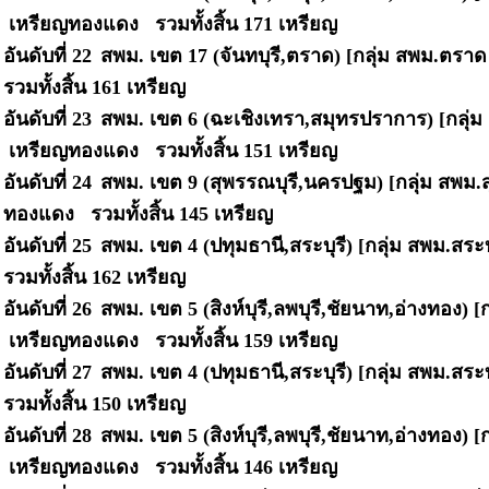
เหรียญทองแดง รวมทั้งสิ้น
171 เหรียญ
อันดับที่ 22
สพม. เขต 17 (จันทบุรี,ตราด) [กลุ่ม สพม.ตราด
รวมทั้งสิ้น
161 เหรียญ
อันดับที่ 23
สพม. เขต 6 (ฉะเชิงเทรา,สมุทรปราการ) [กลุ่
เหรียญทองแดง รวมทั้งสิ้น
151 เหรียญ
อันดับที่ 24
สพม. เขต 9 (สุพรรณบุรี,นครปฐม) [กลุ่ม สพม.ส
ทองแดง รวมทั้งสิ้น
145 เหรียญ
อันดับที่ 25
สพม. เขต 4 (ปทุมธานี,สระบุรี) [กลุ่ม สพม.สระบ
รวมทั้งสิ้น
162 เหรียญ
อันดับที่ 26
สพม. เขต 5 (สิงห์บุรี,ลพบุรี,ชัยนาท,อ่างทอง) [
เหรียญทองแดง รวมทั้งสิ้น
159 เหรียญ
อันดับที่ 27
สพม. เขต 4 (ปทุมธานี,สระบุรี) [กลุ่ม สพม.สระบ
รวมทั้งสิ้น
150 เหรียญ
อันดับที่ 28
สพม. เขต 5 (สิงห์บุรี,ลพบุรี,ชัยนาท,อ่างทอง) 
เหรียญทองแดง รวมทั้งสิ้น
146 เหรียญ