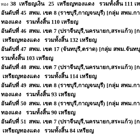
38 เหรียญเงิน
25 เหรียญทองแดง รวมทั้งสิ้น
111 เ
ทอง
อันดับที่ 45
สพม. เขต 8 (ราชบุรี,กาญจนบุรี) [กลุ่ม สพม.ก
ทองแดง รวมทั้งสิ้น
110 เหรียญ
อันดับที่ 46
สพม. เขต 7 (ปราจีนบุรี,นครนายก,สระแก้ว) [กล
เหรียญทองแดง รวมทั้งสิ้น
132 เหรียญ
อันดับที่ 47
สพม. เขต 17 (จันทบุรี,ตราด) [กลุ่ม สพม.จันทบุ
รวมทั้งสิ้น
103 เหรียญ
อันดับที่ 48
สพม. เขต 7 (ปราจีนบุรี,นครนายก,สระแก้ว) [กล
เหรียญทองแดง รวมทั้งสิ้น
114 เหรียญ
อันดับที่ 49
สพม. เขต 8 (ราชบุรี,กาญจนบุรี) [กลุ่ม สพม.ก
ทองแดง รวมทั้งสิ้น
93 เหรียญ
อันดับที่ 50
สพม. เขต 8 (ราชบุรี,กาญจนบุรี) [กลุ่ม สพม.ก
ทองแดง รวมทั้งสิ้น
90 เหรียญ
อันดับที่ 51
สพม. เขต 7 (ปราจีนบุรี,นครนายก,สระแก้ว) [ก
เหรียญทองแดง รวมทั้งสิ้น
84 เหรียญ