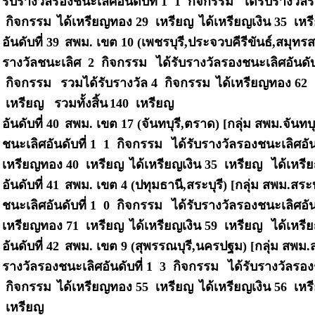
รับรางวัลรองชนะเลิศอันดับที่ 1 1 กิจกรรม
ได้รับรางวัลร
กิจกรรม
ได้เหรียญทอง 29 เหรียญ
ได้เหรียญเงิน 35 เห
อันดับที่ 39
สพม. เขต 10 (เพชรบุรี,ประจวบคีรีขันธ์,สมุทร
รางวัลชนะเลิศ 2 กิจกรรม
ได้รับรางวัลรองชนะเลิศอันดั
กิจกรรม
รวมได้รับรางวัล 4 กิจกรรม
ได้เหรียญทอง 62
เหรียญ รวมทั้งสิ้น
140 เหรียญ
อันดับที่ 40
สพม. เขต 17 (จันทบุรี,ตราด) [กลุ่ม สพม.จันทบุ
ชนะเลิศอันดับที่ 1 1 กิจกรรม
ได้รับรางวัลรองชนะเลิศอัน
เหรียญทอง 40 เหรียญ
ได้เหรียญเงิน 35 เหรียญ
ได้เหรี
อันดับที่ 41
สพม. เขต 4 (ปทุมธานี,สระบุรี) [กลุ่ม สพม.สระบ
ชนะเลิศอันดับที่ 1 0 กิจกรรม
ได้รับรางวัลรองชนะเลิศอัน
เหรียญทอง 71 เหรียญ
ได้เหรียญเงิน 59 เหรียญ
ได้เหรี
อันดับที่ 42
สพม. เขต 9 (สุพรรณบุรี,นครปฐม) [กลุ่ม สพม.ส
รางวัลรองชนะเลิศอันดับที่ 1 3 กิจกรรม
ได้รับรางวัลรอง
กิจกรรม
ได้เหรียญทอง 55 เหรียญ
ได้เหรียญเงิน 56 เห
เหรียญ