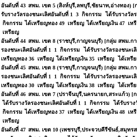
อันดับที่ 43
สพม. เขต 5 (สิงห์บุรี,ลพบุรี,ชัยนาท,อ่างทอง) [ก
รับรางวัลรองชนะเลิศอันดับที่ 1 3 กิจกรรม
ได้รับรางวัลร
กิจกรรม
ได้เหรียญทอง 49 เหรียญ
ได้เหรียญเงิน 47 เห
เหรียญ
อันดับที่ 44
สพม. เขต 8 (ราชบุรี,กาญจนบุรี) [กลุ่ม สพม.ก
รองชนะเลิศอันดับที่ 1 1 กิจกรรม
ได้รับรางวัลรองชนะเลิ
เหรียญทอง 36 เหรียญ
ได้เหรียญเงิน 35 เหรียญ
ได้เหรี
อันดับที่ 45
สพม. เขต 8 (ราชบุรี,กาญจนบุรี) [กลุ่ม สพม.ก
รองชนะเลิศอันดับที่ 1 1 กิจกรรม
ได้รับรางวัลรองชนะเลิ
เหรียญทอง 30 เหรียญ
ได้เหรียญเงิน 38 เหรียญ
ได้เหรี
อันดับที่ 46
สพม. เขต 7 (ปราจีนบุรี,นครนายก,สระแก้ว) [กล
ได้รับรางวัลรองชนะเลิศอันดับที่ 1 1 กิจกรรม
ได้รับราง
กิจกรรม
ได้เหรียญทอง 37 เหรียญ
ได้เหรียญเงิน 48 เห
เหรียญ
อันดับที่ 47
สพม. เขต 10 (เพชรบุรี,ประจวบคีรีขันธ์,สมุทร