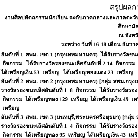
สรุปผลก
งานศิลปหัตถกรรมนักเรียน ระดับภาคกลางและภาคตะวันออก 
ศึกษามั
ณ จังหวั
ระหว่าง วันที่ 16-18 เดือน ธันวา
อันดับที่ 1
สพม. เขต 1 (กรุงเทพมหานคร)
ได้รับรางวัลชน
กิจกรรม
ได้รับรางวัลรองชนะเลิศอันดับที่ 2 14 กิจกรรม
ได้เหรียญเงิน 53 เหรียญ
ได้เหรียญทองแดง 23 เหรียญ รว
อันดับที่ 2
สพม. เขต 2 (กรุงเทพมหานคร) [กลุ่ม สพม.กรุ
รางวัลรองชนะเลิศอันดับที่ 1 8 กิจกรรม
ได้รับรางวัลรอง
กิจกรรม
ได้เหรียญทอง 129 เหรียญ
ได้เหรียญเงิน 49 เ
เหรียญ
อันดับที่ 3
สพม. เขต 3 (นนทบุรี,พระนครศรีอยุธยา) [กลุ่ม 
รางวัลรองชนะเลิศอันดับที่ 1 4 กิจกรรม
ได้รับรางวัลรอง
กิจกรรม
ได้เหรียญทอง 95 เหรียญ
ได้เหรียญเงิน 43 เห