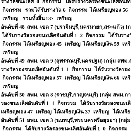
รางวัลชนะเลิศ 0 กิจกรรม
ได้รับรางวัลรองชนะเลิศอันดั
กิจกรรม
รวมได้รับรางวัล 6 กิจกรรม
ได้เหรียญทอง 56
เหรียญ รวมทั้งสิ้น
137 เหรียญ
อันดับที่ 48
สพม. เขต 7 (ปราจีนบุรี,นครนายก,สระแก้ว) [กล
ได้รับรางวัลรองชนะเลิศอันดับที่ 1 2 กิจกรรม
ได้รับราง
กิจกรรม
ได้เหรียญทอง 45 เหรียญ
ได้เหรียญเงิน 59 เห
เหรียญ
อันดับที่ 49
สพม. เขต 9 (สุพรรณบุรี,นครปฐม) [กลุ่ม สพม.ส
รางวัลรองชนะเลิศอันดับที่ 1 1 กิจกรรม
ได้รับรางวัลรอง
กิจกรรม
ได้เหรียญทอง 57 เหรียญ
ได้เหรียญเงิน 66 เห
เหรียญ
อันดับที่ 50
สพม. เขต 8 (ราชบุรี,กาญจนบุรี) [กลุ่ม สพม.ก
รองชนะเลิศอันดับที่ 1 1 กิจกรรม
ได้รับรางวัลรองชนะเลิ
เหรียญทอง 47 เหรียญ
ได้เหรียญเงิน 37 เหรียญ
ได้เหรี
อันดับที่ 51
สพม. เขต 3 (นนทบุรี,พระนครศรีอยุธยา) [กลุ
กิจกรรม
ได้รับรางวัลรองชนะเลิศอันดับที่ 1 0 กิจกรรม