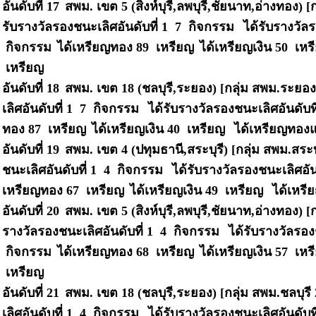
อันดับที่ 17
สพม. เขต 5 (สิงห์บุรี,ลพบุรี,ชัยนาท,อ่างทอง) 
รับรางวัลรองชนะเลิศอันดับที่ 1 7 กิจกรรม
ได้รับรางวัลร
กิจกรรม
ได้เหรียญทอง 89 เหรียญ
ได้เหรียญเงิน 50 เห
เหรียญ
อันดับที่ 18
สพม. เขต 18 (ชลบุรี,ระยอง) [กลุ่ม สพม.ระยอ
เลิศอันดับที่ 1 7 กิจกรรม
ได้รับรางวัลรองชนะเลิศอันดับท
ทอง 87 เหรียญ
ได้เหรียญเงิน 40 เหรียญ
ได้เหรียญทองแ
อันดับที่ 19
สพม. เขต 4 (ปทุมธานี,สระบุรี) [กลุ่ม สพม.สระบ
ชนะเลิศอันดับที่ 1 4 กิจกรรม
ได้รับรางวัลรองชนะเลิศอัน
เหรียญทอง 67 เหรียญ
ได้เหรียญเงิน 49 เหรียญ
ได้เหรี
อันดับที่ 20
สพม. เขต 5 (สิงห์บุรี,ลพบุรี,ชัยนาท,อ่างทอง) [
รางวัลรองชนะเลิศอันดับที่ 1 4 กิจกรรม
ได้รับรางวัลรอง
กิจกรรม
ได้เหรียญทอง 68 เหรียญ
ได้เหรียญเงิน 57 เห
เหรียญ
อันดับที่ 21
สพม. เขต 18 (ชลบุรี,ระยอง) [กลุ่ม สพม.ชลบุรี
เลิศอันดับที่ 1 4 กิจกรรม
ได้รับรางวัลรองชนะเลิศอันดับท