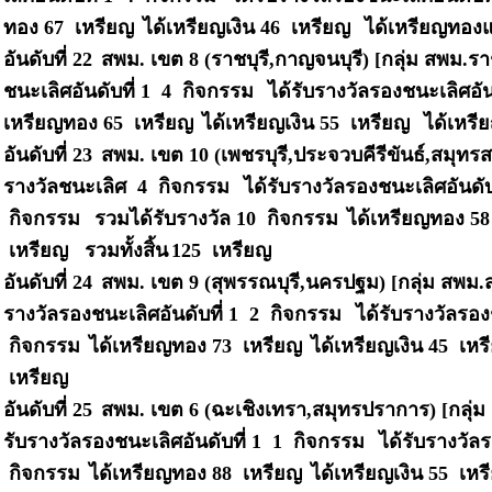
ทอง 67 เหรียญ
ได้เหรียญเงิน 46 เหรียญ
ได้เหรียญทองแ
อันดับที่ 22
สพม. เขต 8 (ราชบุรี,กาญจนบุรี) [กลุ่ม สพม.รา
ชนะเลิศอันดับที่ 1 4 กิจกรรม
ได้รับรางวัลรองชนะเลิศอัน
เหรียญทอง 65 เหรียญ
ได้เหรียญเงิน 55 เหรียญ
ได้เหรี
อันดับที่ 23
สพม. เขต 10 (เพชรบุรี,ประจวบคีรีขันธ์,สมุ
รางวัลชนะเลิศ 4 กิจกรรม
ได้รับรางวัลรองชนะเลิศอันดั
กิจกรรม
รวมได้รับรางวัล 10 กิจกรรม
ได้เหรียญทอง 5
เหรียญ รวมทั้งสิ้น
125 เหรียญ
อันดับที่ 24
สพม. เขต 9 (สุพรรณบุรี,นครปฐม) [กลุ่ม สพม.ส
รางวัลรองชนะเลิศอันดับที่ 1 2 กิจกรรม
ได้รับรางวัลรอง
กิจกรรม
ได้เหรียญทอง 73 เหรียญ
ได้เหรียญเงิน 45 เห
เหรียญ
อันดับที่ 25
สพม. เขต 6 (ฉะเชิงเทรา,สมุทรปราการ) [กลุ่ม
รับรางวัลรองชนะเลิศอันดับที่ 1 1 กิจกรรม
ได้รับรางวัลร
กิจกรรม
ได้เหรียญทอง 88 เหรียญ
ได้เหรียญเงิน 55 เห