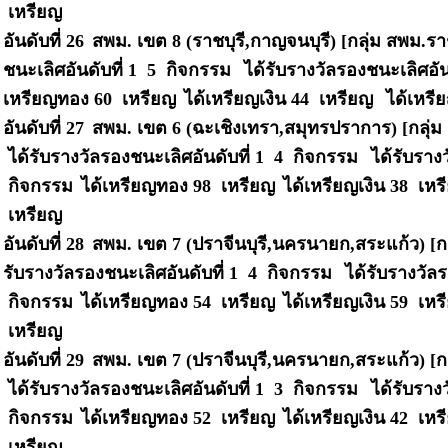
เหรียญ
อันดับที่ 26
สพม. เขต 8 (ราชบุรี,กาญจนบุรี) [กลุ่ม สพม.รา
ชนะเลิศอันดับที่ 1 5 กิจกรรม
ได้รับรางวัลรองชนะเลิศอัน
เหรียญทอง 60 เหรียญ
ได้เหรียญเงิน 44 เหรียญ
ได้เหรี
อันดับที่ 27
สพม. เขต 6 (ฉะเชิงเทรา,สมุทรปราการ) [กลุ่
ได้รับรางวัลรองชนะเลิศอันดับที่ 1 4 กิจกรรม
ได้รับราง
กิจกรรม
ได้เหรียญทอง 98 เหรียญ
ได้เหรียญเงิน 38 เห
เหรียญ
อันดับที่ 28
สพม. เขต 7 (ปราจีนบุรี,นครนายก,สระแก้ว) [ก
รับรางวัลรองชนะเลิศอันดับที่ 1 4 กิจกรรม
ได้รับรางวัลร
กิจกรรม
ได้เหรียญทอง 54 เหรียญ
ได้เหรียญเงิน 59 เห
เหรียญ
อันดับที่ 29
สพม. เขต 7 (ปราจีนบุรี,นครนายก,สระแก้ว) [
ได้รับรางวัลรองชนะเลิศอันดับที่ 1 3 กิจกรรม
ได้รับราง
กิจกรรม
ได้เหรียญทอง 52 เหรียญ
ได้เหรียญเงิน 42 เห
เหรียญ