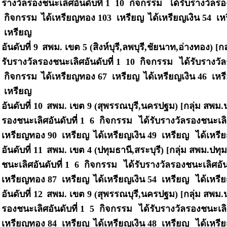
รางวัลรองชนะเลิศอันดับที่ 1 10 กิจกรรม
ได้รับรางวัลรอ
กิจกรรม
ได้เหรียญทอง 103 เหรียญ
ได้เหรียญเงิน 54 เ
เหรียญ
อันดับที่ 9
สพม. เขต 5 (สิงห์บุรี,ลพบุรี,ชัยนาท,อ่างทอง) [
รับรางวัลรองชนะเลิศอันดับที่ 1 10 กิจกรรม
ได้รับรางวั
กิจกรรม
ได้เหรียญทอง 67 เหรียญ
ได้เหรียญเงิน 46 เห
เหรียญ
อันดับที่ 10
สพม. เขต 9 (สุพรรณบุรี,นครปฐม) [กลุ่ม สพม
รองชนะเลิศอันดับที่ 1 6 กิจกรรม
ได้รับรางวัลรองชนะเลิ
เหรียญทอง 90 เหรียญ
ได้เหรียญเงิน 49 เหรียญ
ได้เหรี
อันดับที่ 11
สพม. เขต 4 (ปทุมธานี,สระบุรี) [กลุ่ม สพม.ปทุ
ชนะเลิศอันดับที่ 1 6 กิจกรรม
ได้รับรางวัลรองชนะเลิศอัน
เหรียญทอง 87 เหรียญ
ได้เหรียญเงิน 54 เหรียญ
ได้เหรี
อันดับที่ 12
สพม. เขต 9 (สุพรรณบุรี,นครปฐม) [กลุ่ม สพม
รองชนะเลิศอันดับที่ 1 5 กิจกรรม
ได้รับรางวัลรองชนะเลิ
เหรียญทอง 84 เหรียญ
ได้เหรียญเงิน 48 เหรียญ
ได้เหรี