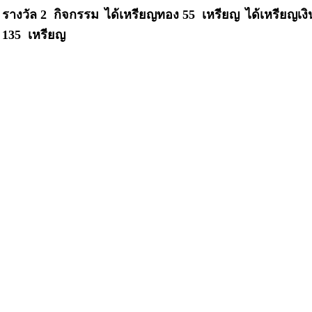
รางวัล 2 กิจกรรม
ได้เหรียญทอง 55 เหรียญ
ได้เหรียญเง
135 เหรียญ