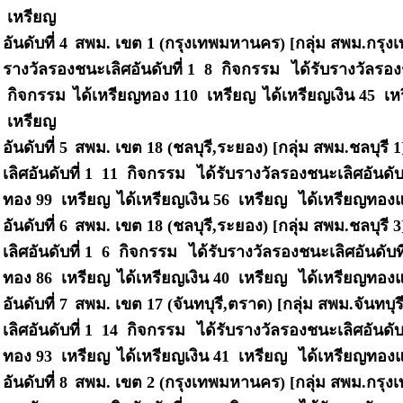
เหรียญ
อันดับที่ 4
สพม. เขต 1 (กรุงเทพมหานคร) [กลุ่ม สพม.กรุ
รางวัลรองชนะเลิศอันดับที่ 1 8 กิจกรรม
ได้รับรางวัลรอง
กิจกรรม
ได้เหรียญทอง 110 เหรียญ
ได้เหรียญเงิน 45 เ
เหรียญ
อันดับที่ 5
สพม. เขต 18 (ชลบุรี,ระยอง) [กลุ่ม สพม.ชลบุรี 
เลิศอันดับที่ 1 11 กิจกรรม
ได้รับรางวัลรองชนะเลิศอันดับ
ทอง 99 เหรียญ
ได้เหรียญเงิน 56 เหรียญ
ได้เหรียญทองแ
อันดับที่ 6
สพม. เขต 18 (ชลบุรี,ระยอง) [กลุ่ม สพม.ชลบุรี 
เลิศอันดับที่ 1 6 กิจกรรม
ได้รับรางวัลรองชนะเลิศอันดับท
ทอง 86 เหรียญ
ได้เหรียญเงิน 40 เหรียญ
ได้เหรียญทองแ
อันดับที่ 7
สพม. เขต 17 (จันทบุรี,ตราด) [กลุ่ม สพม.จันทบุร
เลิศอันดับที่ 1 14 กิจกรรม
ได้รับรางวัลรองชนะเลิศอันดับ
ทอง 93 เหรียญ
ได้เหรียญเงิน 41 เหรียญ
ได้เหรียญทองแ
อันดับที่ 8
สพม. เขต 2 (กรุงเทพมหานคร) [กลุ่ม สพม.กรุ