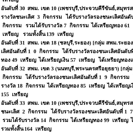
อันดับที่ 30
สพม. เขต 10 (เพชรบุรี,ประจวบคีรีขันธ์,สมุท
รางวัลชนะเลิศ 3 กิจกรรม
ได้รับรางวัลรองชนะเลิศอันดั
กิจกรรม
รวมได้รับรางวัล 7 กิจกรรม
ได้เหรียญทอง 61
เหรียญ รวมทั้งสิ้น
139 เหรียญ
อันดับที่ 31
สพม. เขต 18 (ชลบุรี,ระยอง) [กลุ่ม สพม.ระยอ
เลิศอันดับที่ 1 0 กิจกรรม
ได้รับรางวัลรองชนะเลิศอันดับท
ทอง 49 เหรียญ
ได้เหรียญเงิน 57 เหรียญ
ได้เหรียญทองแ
อันดับที่ 32
สพม. เขต 3 (นนทบุรี,พระนครศรีอยุธยา) [กลุ
กิจกรรม
ได้รับรางวัลรองชนะเลิศอันดับที่ 1 9 กิจกรรม
รางวัล 18 กิจกรรม
ได้เหรียญทอง 85 เหรียญ
ได้เหรียญเ
155 เหรียญ
อันดับที่ 33
สพม. เขต 10 (เพชรบุรี,ประจวบคีรีขันธ์,สมุทร
ชนะเลิศ 2 กิจกรรม
ได้รับรางวัลรองชนะเลิศอันดับที่ 1
รวมได้รับรางวัล 14 กิจกรรม
ได้เหรียญทอง 99 เหรียญ
รวมทั้งสิ้น
164 เหรียญ