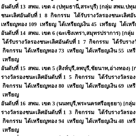
อันดับที่ 13
สพม. เขต 4 (ปทุมธานี,สระบุรี) [กลุ่ม สพม.ปทุ
ชนะเลิศอันดับที่ 1 8 กิจกรรม
ได้รับรางวัลรองชนะเลิศอัน
เหรียญทอง 109 เหรียญ
ได้เหรียญเงิน 45 เหรียญ
ได้เหร
อันดับที่ 14
สพม. เขต 6 (ฉะเชิงเทรา,สมุทรปราการ) [กลุ่
ได้รับรางวัลรองชนะเลิศอันดับที่ 1 7 กิจกรรม
ได้รับราง
กิจกรรม
ได้เหรียญทอง 73 เหรียญ
ได้เหรียญเงิน 55 เห
เหรียญ
อันดับที่ 15
สพม. เขต 5 (สิงห์บุรี,ลพบุรี,ชัยนาท,อ่างทอง) [
รางวัลรองชนะเลิศอันดับที่ 1 5 กิจกรรม
ได้รับรางวัลรอง
กิจกรรม
ได้เหรียญทอง 80 เหรียญ
ได้เหรียญเงิน 69 เห
เหรียญ
อันดับที่ 16
สพม. เขต 3 (นนทบุรี,พระนครศรีอยุธยา) [กลุ่
รางวัลรองชนะเลิศอันดับที่ 1 3 กิจกรรม
ได้รับรางวัลรอง
กิจกรรม
ได้เหรียญทอง 94 เหรียญ
ได้เหรียญเงิน 48 เห
เหรียญ