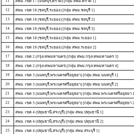
11
สพม. เขต 17 (จันทบุรี,ตราด) [กลุ่ม สพม.ตราด 1]
12
สพม. เขต 18 (ชลบุรี,ระยอง) [กลุ่ม สพม.ชลบุรี 1]
13
สพม. เขต 18 (ชลบุรี,ระยอง) [กลุ่ม สพม.ชลบุรี 2]
14
สพม. เขต 18 (ชลบุรี,ระยอง) [กลุ่ม สพม.ชลบุรี 3]
15
สพม. เขต 18 (ชลบุรี,ระยอง) [กลุ่ม สพม.ระยอง 1]
16
สพม. เขต 18 (ชลบุรี,ระยอง) [กลุ่ม สพม.ระยอง 2]
17
สพม. เขต 2 (กรุงเทพมหานคร) [กลุ่ม สพม.กรุงเทพมหานคร 3]
18
สพม. เขต 2 (กรุงเทพมหานคร) [กลุ่ม สพม.กรุงเทพมหานคร 4]
19
สพม. เขต 3 (นนทบุรี,พระนครศรีอยุธยา) [กลุ่ม สพม.นนทบุรี 1]
20
สพม. เขต 3 (นนทบุรี,พระนครศรีอยุธยา) [กลุ่ม สพม.นนทบุรี 2]
21
สพม. เขต 3 (นนทบุรี,พระนครศรีอยุธยา) [กลุ่ม สพม.พระนครศรีอยุธยา 1
22
สพม. เขต 3 (นนทบุรี,พระนครศรีอยุธยา) [กลุ่ม สพม.พระนครศรีอยุธยา 2
23
สพม. เขต 4 (ปทุมธานี,สระบุรี) [กลุ่ม สพม.ปทุมธานี 1]
24
สพม. เขต 4 (ปทุมธานี,สระบุรี) [กลุ่ม สพม.ปทุมธานี 2]
25
สพม. เขต 4 (ปทุมธานี,สระบุรี) [กลุ่ม สพม.สระบุรี 1]