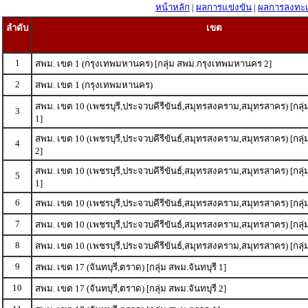
หน้าหลัก
|
ผลการแข่งขัน
|
ผลการลงทะเ
ลำดับ
เขต
1
สพม. เขต 1 (กรุงเทพมหานคร) [กลุ่ม สพม.กรุงเทพมหานคร 2]
2
สพม. เขต 1 (กรุงเทพมหานคร)
สพม. เขต 10 (เพชรบุรี,ประจวบคีรีขันธ์,สมุทรสงคราม,สมุทรสาคร) [กลุ่
3
1]
สพม. เขต 10 (เพชรบุรี,ประจวบคีรีขันธ์,สมุทรสงคราม,สมุทรสาคร) [กลุ่
4
2]
สพม. เขต 10 (เพชรบุรี,ประจวบคีรีขันธ์,สมุทรสงคราม,สมุทรสาคร) [กล
5
1]
6
สพม. เขต 10 (เพชรบุรี,ประจวบคีรีขันธ์,สมุทรสงคราม,สมุทรสาคร) [กลุ
7
สพม. เขต 10 (เพชรบุรี,ประจวบคีรีขันธ์,สมุทรสงคราม,สมุทรสาคร) [กลุ่ม
8
สพม. เขต 10 (เพชรบุรี,ประจวบคีรีขันธ์,สมุทรสงคราม,สมุทรสาคร) [กลุ่ม
9
สพม. เขต 17 (จันทบุรี,ตราด) [กลุ่ม สพม.จันทบุรี 1]
10
สพม. เขต 17 (จันทบุรี,ตราด) [กลุ่ม สพม.จันทบุรี 2]