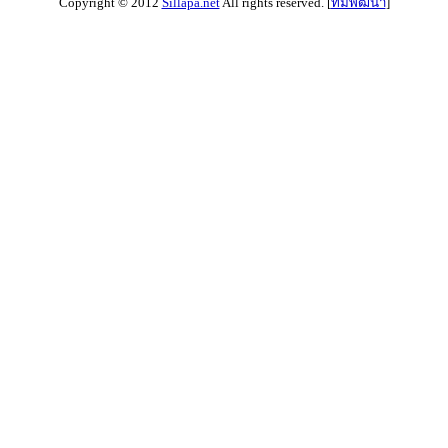
Copyright © 2012
Sillapa.net
All rights reserved. [
ทีมพัฒนา
]