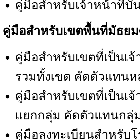
คู่มือสำหรับเจ้าหน้าที่
คู่มือสำหรับเขตพื้นที่มัธย
คู่มือสำหรับเขตที่เป็น
รวมทั้งเขต คัดตัวแทนห
คู่มือสำหรับเขตที่เป็น
แยกกลุ่ม คัดตัวแทนกลุ่
คู่มือลงทะเบียนสำหรับโร