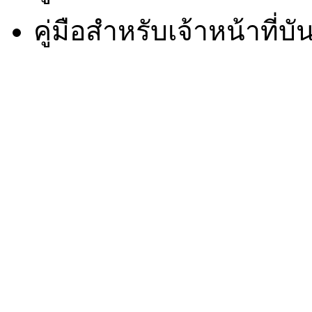
คู่มือสำหรับเจ้าหน้าที่