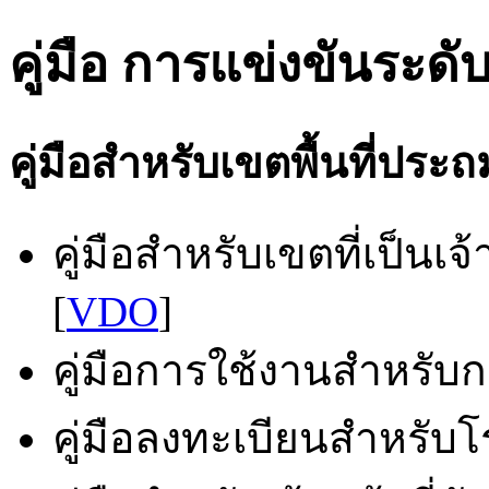
คู่มือ การแข่งขันระดับ
คู่มือสำหรับเขตพื้นที่ประ
คู่มือสำหรับเขตที่เป็นเ
[
VDO
]
คู่มือการใช้งานสำหรับกล
คู่มือลงทะเบียนสำหรับโร